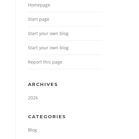
Homepage
Start page
Start your own blog
Start your own blog
Report this page
ARCHIVES
2026
CATEGORIES
Blog