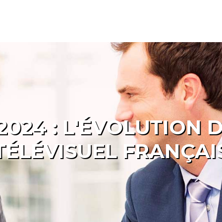
2024 : L'ÉVOLUTION
TÉLÉVISUEL FRANÇAI